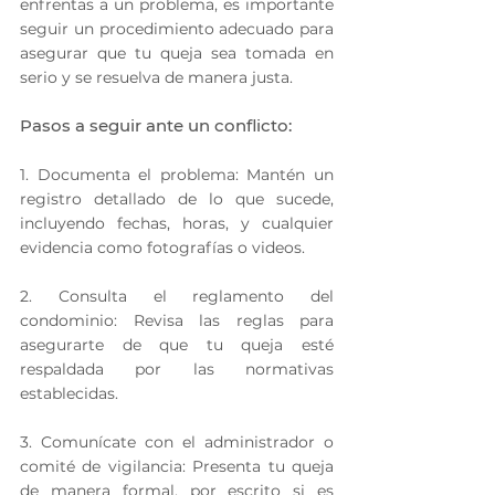
enfrentas a un problema, es importante 
seguir un procedimiento adecuado para 
asegurar que tu queja sea tomada en 
serio y se resuelva de manera justa.
Pasos a seguir ante un conflicto:
1. Documenta el problema: Mantén un 
registro detallado de lo que sucede, 
incluyendo fechas, horas, y cualquier 
evidencia como fotografías o videos.
2. Consulta el reglamento del 
condominio: Revisa las reglas para 
asegurarte de que tu queja esté 
respaldada por las normativas 
establecidas.
3. Comunícate con el administrador o 
comité de vigilancia: Presenta tu queja 
de manera formal, por escrito si es 