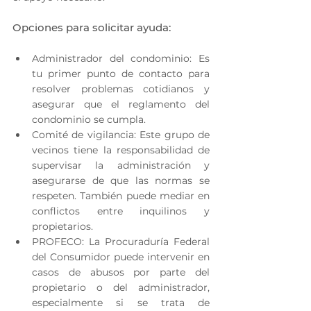
Opciones para solicitar ayuda:
Administrador del condominio: Es 
tu primer punto de contacto para 
resolver problemas cotidianos y 
asegurar que el reglamento del 
condominio se cumpla.
Comité de vigilancia: Este grupo de 
vecinos tiene la responsabilidad de 
supervisar la administración y 
asegurarse de que las normas se 
respeten. También puede mediar en 
conflictos entre inquilinos y 
propietarios.
PROFECO: La Procuraduría Federal 
del Consumidor puede intervenir en 
casos de abusos por parte del 
propietario o del administrador, 
especialmente si se trata de 