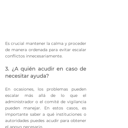
Es crucial mantener la calma y proceder 
de manera ordenada para evitar escalar 
conflictos innecesariamente.
3. ¿A quién acudir en caso de 
necesitar ayuda?
En ocasiones, los problemas pueden 
escalar más allá de lo que el 
administrador o el comité de vigilancia 
pueden manejar. En estos casos, es 
importante saber a qué instituciones o 
autoridades puedes acudir para obtener 
el apoyo necesario.