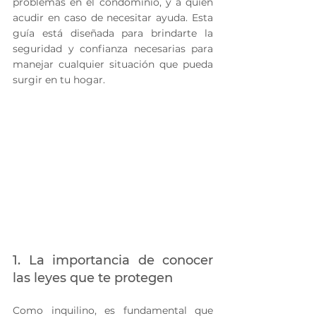
problemas en el condominio, y a quién 
acudir en caso de necesitar ayuda. Esta 
guía está diseñada para brindarte la 
seguridad y confianza necesarias para 
manejar cualquier situación que pueda 
surgir en tu hogar.
1. La importancia de conocer 
las leyes que te protegen
Como inquilino, es fundamental que 