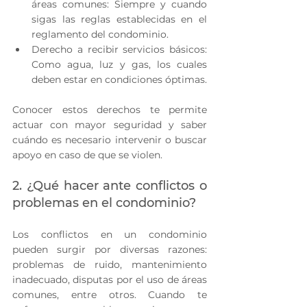
áreas comunes: Siempre y cuando 
sigas las reglas establecidas en el 
reglamento del condominio.
Derecho a recibir servicios básicos: 
Como agua, luz y gas, los cuales 
deben estar en condiciones óptimas.
Conocer estos derechos te permite 
actuar con mayor seguridad y saber 
cuándo es necesario intervenir o buscar 
apoyo en caso de que se violen.
2. ¿Qué hacer ante conflictos o 
problemas en el condominio?
Los conflictos en un condominio 
pueden surgir por diversas razones: 
problemas de ruido, mantenimiento 
inadecuado, disputas por el uso de áreas 
comunes, entre otros. Cuando te 