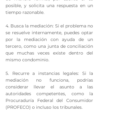
posible, y solicita una respuesta en un 
tiempo razonable.
4. Busca la mediación: Si el problema no 
se resuelve internamente, puedes optar 
por la mediación con ayuda de un 
tercero, como una junta de conciliación 
que muchas veces existe dentro del 
mismo condominio.
5. Recurre a instancias legales: Si la 
mediación no funciona, podrías 
considerar llevar el asunto a las 
autoridades competentes, como la 
Procuraduría Federal del Consumidor 
(PROFECO) o incluso los tribunales.