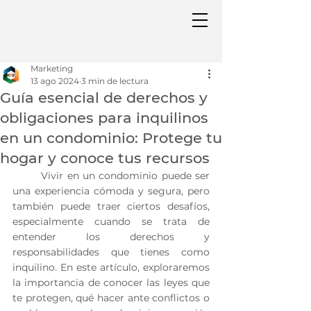
Marketing
13 ago 2024
3 min de lectura
Guía esencial de derechos y
obligaciones para inquilinos
en un condominio: Protege tu
hogar y conoce tus recursos
	Vivir en un condominio puede ser 
una experiencia cómoda y segura, pero 
también puede traer ciertos desafíos, 
especialmente cuando se trata de 
entender los derechos y 
responsabilidades que tienes como 
inquilino. En este artículo, exploraremos 
la importancia de conocer las leyes que 
te protegen, qué hacer ante conflictos o 