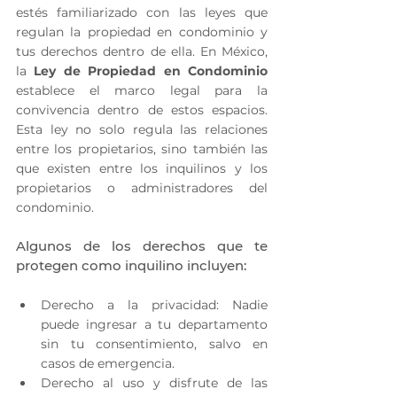
estés familiarizado con las leyes que 
regulan la propiedad en condominio y 
tus derechos dentro de ella. En México, 
la 
Ley de Propiedad en Condominio
establece el marco legal para la 
convivencia dentro de estos espacios. 
Esta ley no solo regula las relaciones 
entre los propietarios, sino también las 
que existen entre los inquilinos y los 
propietarios o administradores del 
condominio.
Algunos de los derechos que te 
protegen como inquilino incluyen:
Derecho a la privacidad: Nadie 
puede ingresar a tu departamento 
sin tu consentimiento, salvo en 
casos de emergencia.
Derecho al uso y disfrute de las 