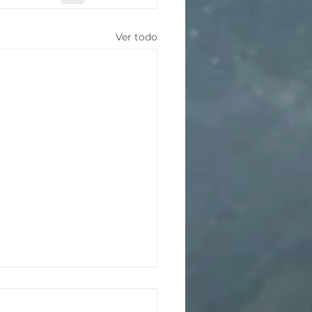
Ver todo