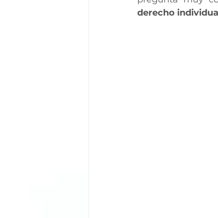
derecho individual