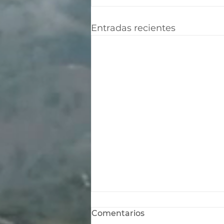
Entradas recientes
Comentarios