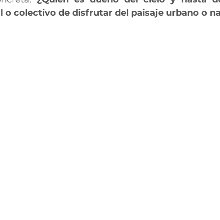
 o colectivo de disfrutar del paisaje urbano o n