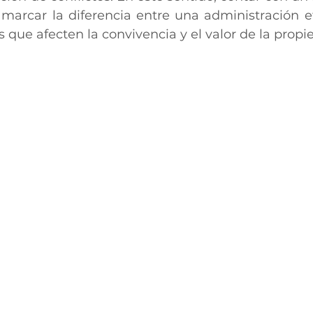
 marcar la diferencia entre una administración ef
 que afecten la convivencia y el valor de la propi