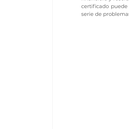
certificado puede
serie de problemas