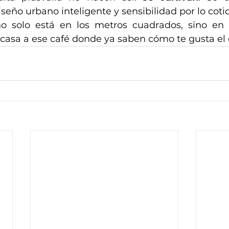
eño urbano inteligente y sensibilidad por lo coti
no solo está en los metros cuadrados, sino en 
casa a ese café donde ya saben cómo te gusta el 