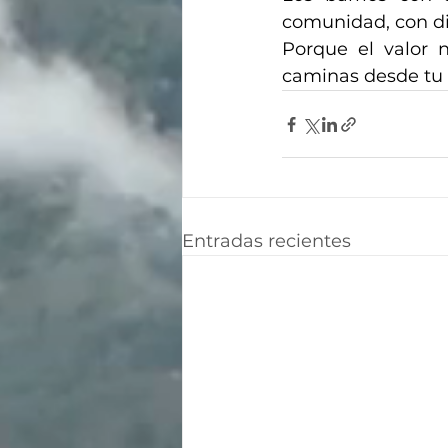
comunidad, con dis
Porque el valor 
caminas desde tu 
Entradas recientes