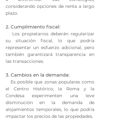
considerando opciones de renta a largo 
plazo.
2. Cumplimiento fiscal:
   Los propietarios deberán regularizar 
su situación fiscal, lo que podría 
representar un esfuerzo adicional, pero 
también garantizará transparencia en 
las transacciones.
3. Cambios en la demanda:
   Es posible que zonas populares como 
el Centro Histórico, la Roma y la 
Condesa experimenten una leve 
disminución en la demanda de 
alojamientos temporales, lo que podría 
impactar los precios de las propiedades.