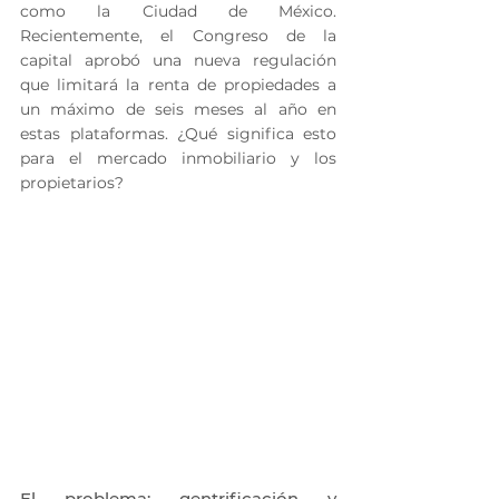
como la Ciudad de México. 
Recientemente, el Congreso de la 
capital aprobó una nueva regulación 
que limitará la renta de propiedades a 
un máximo de seis meses al año en 
estas plataformas. ¿Qué significa esto 
para el mercado inmobiliario y los 
propietarios?
El problema: gentrificación y 