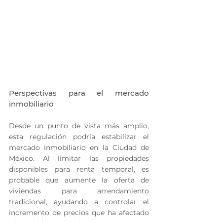
Perspectivas para el mercado 
inmobiliario
Desde un punto de vista más amplio, 
esta regulación podría estabilizar el 
mercado inmobiliario en la Ciudad de 
México. Al limitar las propiedades 
disponibles para renta temporal, es 
probable que aumente la oferta de 
viviendas para arrendamiento 
tradicional, ayudando a controlar el 
incremento de precios que ha afectado 