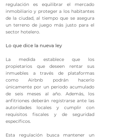
regulación es equilibrar el mercado 
inmobiliario y proteger a los habitantes 
de la ciudad, al tiempo que se asegura 
un terreno de juego más justo para el 
sector hotelero.
Lo que dice la nueva ley
La medida establece que los 
propietarios que deseen rentar sus 
inmuebles a través de plataformas 
como Airbnb podrán hacerlo 
únicamente por un periodo acumulado 
de seis meses al año. Además, los 
anfitriones deberán registrarse ante las 
autoridades locales y cumplir con 
requisitos fiscales y de seguridad 
específicos.
Esta regulación busca mantener un 