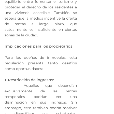
equilibrio entre fomentar el turismo y 
proteger el derecho de los residentes a 
una vivienda accesible. También se 
espera que la medida incentive la oferta 
de rentas a largo plazo, que 
actualmente es insuficiente en ciertas 
zonas de la ciudad.
Implicaciones para los propietarios
Para los dueños de inmuebles, esta 
regulación presenta tanto desafíos 
como oportunidades:
1. Restricción de ingresos:
   Aquellos que dependían 
exclusivamente de las rentas 
temporales podrían ver una 
disminución en sus ingresos. Sin 
embargo, esto también podría motivar 
a diversificar sus estrategias, 