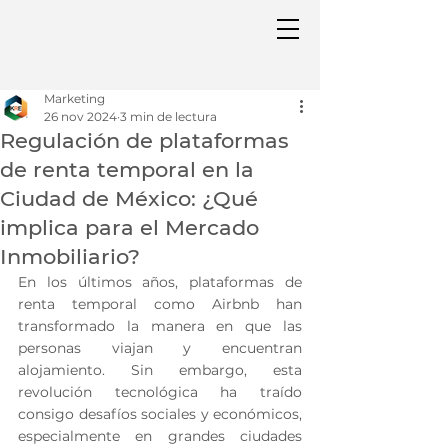
Marketing
26 nov 2024
3 min de lectura
Regulación de plataformas
de renta temporal en la
Ciudad de México: ¿Qué
implica para el Mercado
Inmobiliario?
En los últimos años, plataformas de 
renta temporal como Airbnb han 
transformado la manera en que las 
personas viajan y encuentran 
alojamiento. Sin embargo, esta 
revolución tecnológica ha traído 
consigo desafíos sociales y económicos, 
especialmente en grandes ciudades 