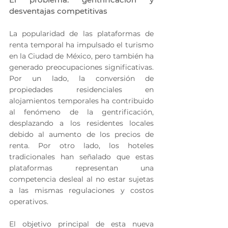
desventajas competitivas
La popularidad de las plataformas de 
renta temporal ha impulsado el turismo 
en la Ciudad de México, pero también ha 
generado preocupaciones significativas. 
Por un lado, la conversión de 
propiedades residenciales en 
alojamientos temporales ha contribuido 
al fenómeno de la gentrificación, 
desplazando a los residentes locales 
debido al aumento de los precios de 
renta. Por otro lado, los hoteles 
tradicionales han señalado que estas 
plataformas representan una 
competencia desleal al no estar sujetas 
a las mismas regulaciones y costos 
operativos.
El objetivo principal de esta nueva 