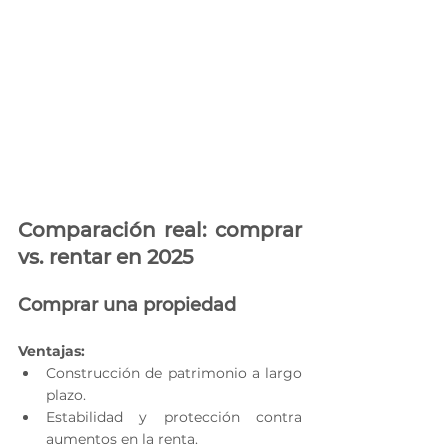
Comparación real: comprar 
vs. rentar en 2025
Comprar una propiedad
Ventajas:
Construcción de patrimonio a largo 
plazo.
Estabilidad y protección contra 
aumentos en la renta.