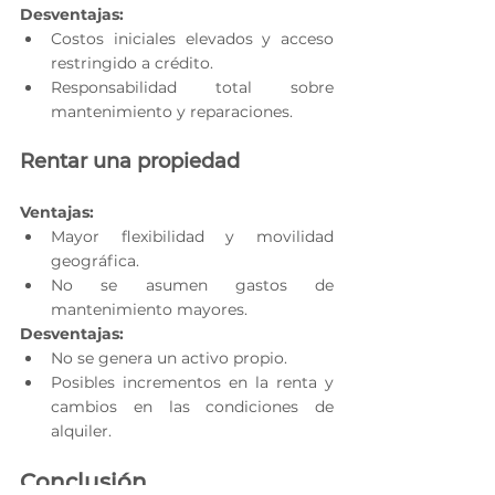
Desventajas:
Costos iniciales elevados y acceso 
restringido a crédito.
Responsabilidad total sobre 
mantenimiento y reparaciones.
Rentar una propiedad
Ventajas:
Mayor flexibilidad y movilidad 
geográfica.
No se asumen gastos de 
mantenimiento mayores.
Desventajas:
No se genera un activo propio.
Posibles incrementos en la renta y 
cambios en las condiciones de 
alquiler.
Conclusión