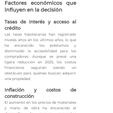
Factores económicos que 
influyen en la decisión
Tasas de interés y acceso al 
crédito
Las tasas hipotecarias han registrado 
niveles altos en los últimos años, lo que 
ha encarecido los préstamos y 
disminuido la accesibilidad para los 
compradores. Aunque se prevé una 
ligera reducción en 2025, los costos 
financieros seguirán siendo un 
obstáculo para quienes buscan adquirir 
una propiedad.
Inflación y costos de 
construcción
El aumento en los precios de materiales 
y mano de obra ha encarecido el 