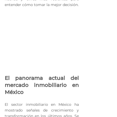
entender cómo tomar la mejor decisión.
El panorama actual del 
mercado inmobiliario en 
México
El sector inmobiliario en México ha 
mostrado señales de crecimiento y 
transformación en los últimos años. Se 