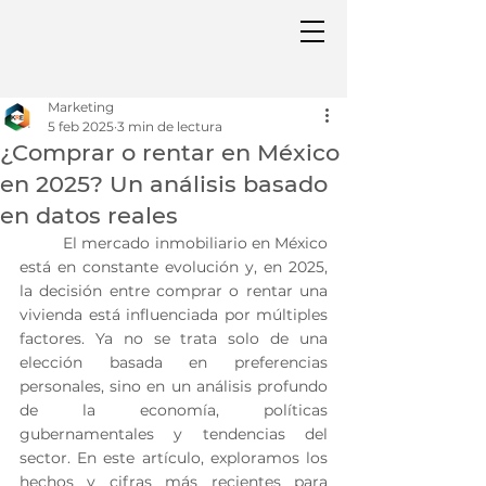
Marketing
5 feb 2025
3 min de lectura
¿Comprar o rentar en México
en 2025? Un análisis basado
en datos reales
	El mercado inmobiliario en México 
está en constante evolución y, en 2025, 
la decisión entre comprar o rentar una 
vivienda está influenciada por múltiples 
factores. Ya no se trata solo de una 
elección basada en preferencias 
personales, sino en un análisis profundo 
de la economía, políticas 
gubernamentales y tendencias del 
sector. En este artículo, exploramos los 
hechos y cifras más recientes para 