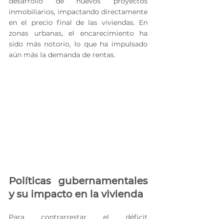
desarrollo de nuevos proyectos 
inmobiliarios, impactando directamente 
en el precio final de las viviendas. En 
zonas urbanas, el encarecimiento ha 
sido más notorio, lo que ha impulsado 
aún más la demanda de rentas.
Políticas gubernamentales 
y su impacto en la vivienda
Para contrarrestar el déficit 