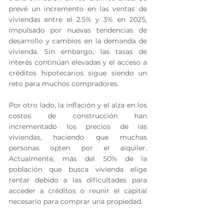
prevé un incremento en las ventas de 
viviendas entre el 2.5% y 3% en 2025, 
impulsado por nuevas tendencias de 
desarrollo y cambios en la demanda de 
vivienda. Sin embargo, las tasas de 
interés continúan elevadas y el acceso a 
créditos hipotecarios sigue siendo un 
reto para muchos compradores.
Por otro lado, la inflación y el alza en los 
costos de construcción han 
incrementado los precios de las 
viviendas, haciendo que muchas 
personas opten por el alquiler. 
Actualmente, más del 50% de la 
población que busca vivienda elige 
rentar debido a las dificultades para 
acceder a créditos o reunir el capital 
necesario para comprar una propiedad.