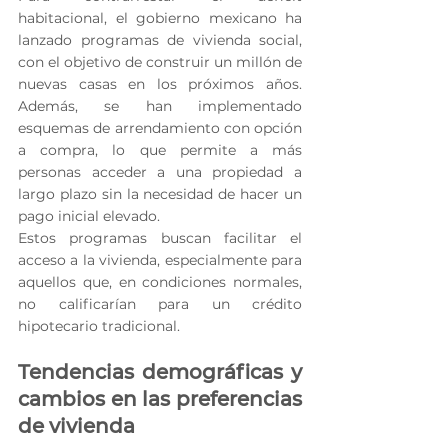
habitacional, el gobierno mexicano ha 
lanzado programas de vivienda social, 
con el objetivo de construir un millón de 
nuevas casas en los próximos años. 
Además, se han implementado 
esquemas de arrendamiento con opción 
a compra, lo que permite a más 
personas acceder a una propiedad a 
largo plazo sin la necesidad de hacer un 
pago inicial elevado.
Estos programas buscan facilitar el 
acceso a la vivienda, especialmente para 
aquellos que, en condiciones normales, 
no calificarían para un crédito 
hipotecario tradicional.
Tendencias demográficas y 
cambios en las preferencias 
de vivienda