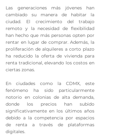
Las generaciones más jóvenes han 
cambiado su manera de habitar la 
ciudad. El crecimiento del trabajo 
remoto y la necesidad de flexibilidad 
han hecho que más personas opten por 
rentar en lugar de comprar. Además, la 
proliferación de alquileres a corto plazo 
ha reducido la oferta de vivienda para 
renta tradicional, elevando los costos en 
ciertas zonas.
En ciudades como la CDMX, este 
fenómeno ha sido particularmente 
notorio en colonias de alta demanda, 
donde los precios han subido 
significativamente en los últimos años 
debido a la competencia por espacios 
de renta a través de plataformas 
digitales.