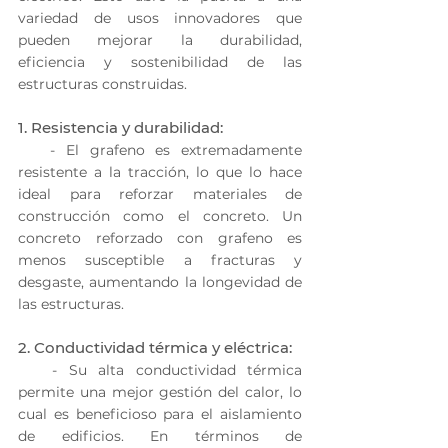
variedad de usos innovadores que 
pueden mejorar la durabilidad, 
eficiencia y sostenibilidad de las 
estructuras construidas.
1. Resistencia y durabilidad:
   - El grafeno es extremadamente 
resistente a la tracción, lo que lo hace 
ideal para reforzar materiales de 
construcción como el concreto. Un 
concreto reforzado con grafeno es 
menos susceptible a fracturas y 
desgaste, aumentando la longevidad de 
las estructuras.
2. Conductividad térmica y eléctrica:
   - Su alta conductividad térmica 
permite una mejor gestión del calor, lo 
cual es beneficioso para el aislamiento 
de edificios. En términos de 