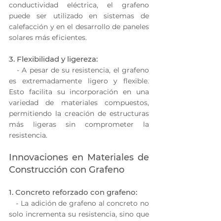
conductividad eléctrica, el grafeno 
puede ser utilizado en sistemas de 
calefacción y en el desarrollo de paneles 
solares más eficientes.
3. Flexibilidad y ligereza:
   - A pesar de su resistencia, el grafeno 
es extremadamente ligero y flexible. 
Esto facilita su incorporación en una 
variedad de materiales compuestos, 
permitiendo la creación de estructuras 
más ligeras sin comprometer la 
resistencia.
Innovaciones en Materiales de 
Construcción con Grafeno
1. Concreto reforzado con grafeno:
   - La adición de grafeno al concreto no 
solo incrementa su resistencia, sino que 