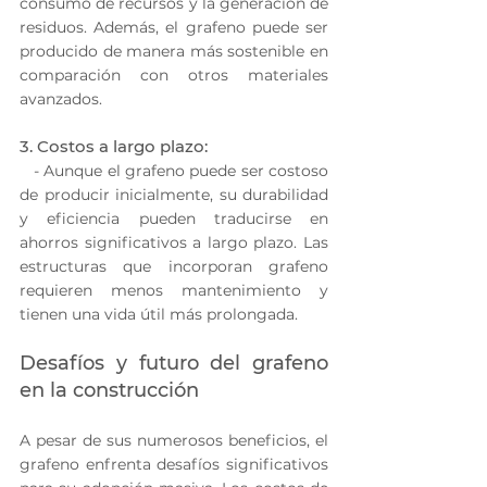
consumo de recursos y la generación de 
residuos. Además, el grafeno puede ser 
producido de manera más sostenible en 
comparación con otros materiales 
avanzados.
3. Costos a largo plazo:
   - Aunque el grafeno puede ser costoso 
de producir inicialmente, su durabilidad 
y eficiencia pueden traducirse en 
ahorros significativos a largo plazo. Las 
estructuras que incorporan grafeno 
requieren menos mantenimiento y 
tienen una vida útil más prolongada.
Desafíos y futuro del grafeno 
en la construcción
A pesar de sus numerosos beneficios, el 
grafeno enfrenta desafíos significativos 