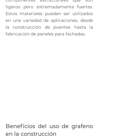
ligeros pero extremadamente fuertes. 
Estos materiales pueden ser utilizados 
en una variedad de aplicaciones, desde 
la construcción de puentes hasta la 
fabricación de paneles para fachadas.
Beneficios del uso de grafeno 
en la construcción