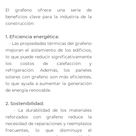
El grafeno ofrece una serie de 
beneficios clave para la industria de la 
construcción:
1. Eficiencia energética:
   - Las propiedades térmicas del grafeno 
mejoran el aislamiento de los edificios, 
lo que puede reducir significativamente 
los costos de calefacción y 
refrigeración. Además, los paneles 
solares con grafeno son más eficientes, 
lo que ayuda a aumentar la generación 
de energía renovable.
2. Sostenibilidad:
   - La durabilidad de los materiales 
reforzados con grafeno reduce la 
necesidad de reparaciones y reemplazos 
frecuentes, lo que disminuye el 