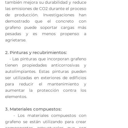
también mejora su durabilidad y reduce 
las emisiones de CO2 durante el proceso 
de producción. Investigaciones han 
demostrado que el concreto con 
grafeno puede soportar cargas más 
pesadas y es menos propenso a 
agrietarse.
2. Pinturas y recubrimientos:
   - Las pinturas que incorporan grafeno 
tienen propiedades anticorrosivas y 
autolimpiantes. Estas pinturas pueden 
ser utilizadas en exteriores de edificios 
para reducir el mantenimiento y 
aumentar la protección contra los 
elementos.
3. Materiales compuestos:
   - Los materiales compuestos con 
grafeno se están utilizando para crear 
componentes estructurales que son 