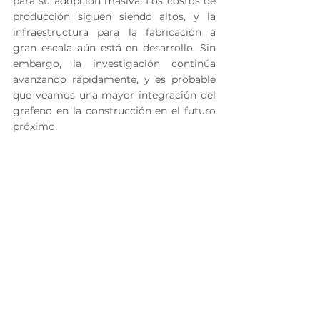
para su adopción masiva. Los costos de 
producción siguen siendo altos, y la 
infraestructura para la fabricación a 
gran escala aún está en desarrollo. Sin 
embargo, la investigación continúa 
avanzando rápidamente, y es probable 
que veamos una mayor integración del 
grafeno en la construcción en el futuro 
próximo.