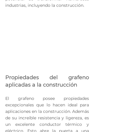
industrias, incluyendo la construcción.
Propiedades del grafeno 
aplicadas a la construcción
El grafeno posee propiedades 
excepcionales que lo hacen ideal para 
aplicaciones en la construcción. Además 
de su increíble resistencia y ligereza, es 
un excelente conductor térmico y 
eléctrico. Esto abre la puerta a una 