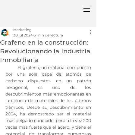
Marketing
30 jul 2024
3 min de lectura
Grafeno en la construcción:
Revolucionando la Industria
Inmobiliaria
	El grafeno, un material compuesto 
por una sola capa de átomos de 
carbono dispuestos en un patrón 
hexagonal, es uno de los 
descubrimientos más emocionantes en 
la ciencia de materiales de los últimos 
tiempos. Desde su descubrimiento en 
2004, ha demostrado ser el material 
más delgado conocido, pero a la vez 200 
veces más fuerte que el acero, y tiene el 
potencial de transformar numerosas 