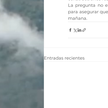
La pregunta no e
para asegurar que 
mañana.
Entradas recientes