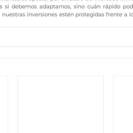
s si debemos adaptarnos, sino cuán rápido pod
nuestras inversiones estén protegidas frente a los