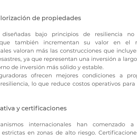
alorización de propiedades
diseñadas bajo principios de resiliencia no 
 que también incrementan su valor en el m
les valoran más las construcciones que incluye
sastres, ya que representan una inversión a largo 
rno de inversión más sólido y estable.
guradoras ofrecen mejores condiciones a pro
 resiliencia, lo que reduce costos operativos para 
ativa y certificaciones
anismos internacionales han comenzado a 
estrictas en zonas de alto riesgo. Certificacio