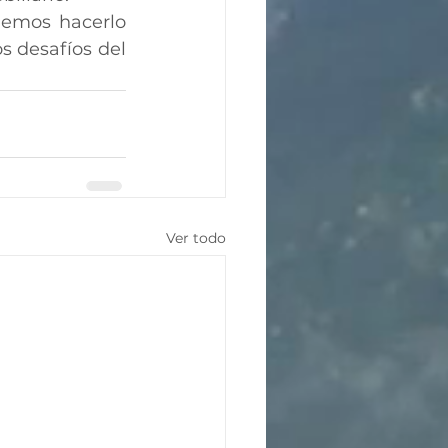
emos hacerlo 
 desafíos del 
Ver todo