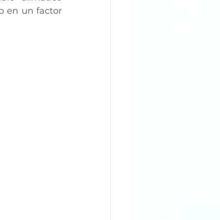
o en un factor 