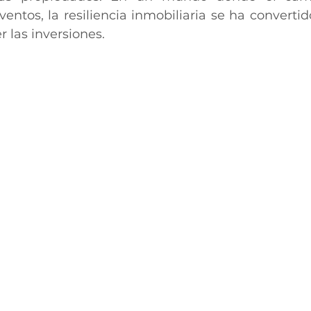
ventos, la resiliencia inmobiliaria se ha convertid
r las inversiones.