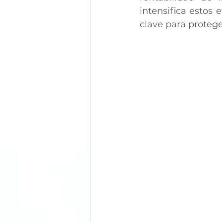
intensifica estos e
clave para protege